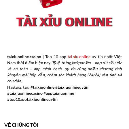
taixiuonline.casino
| Top 10 app
tài xỉu online
uy tín nhất Việt
Nam thời điểm hiện nay.
Tỷ lệ trúng jackpot lớn – nạp rút siêu tốc
và an toàn – app minh bạch, uy tín cùng nhiều chương tình
khuyến mãi hấp dẫn, chăm sóc khách hàng (24/24) tận tình và
chu đáo.
Hastags, tag: #taixiuonline #taixiuonlineuytin
#taixiuonlinecasino #apptaixiuonline
#top10apptaixiuonlineuytin
VỀ CHÚNG TÔI