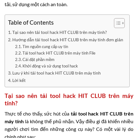
tải, sử dụng một cách an toàn.
Table of Contents
Tại sao nên tải tool hack HIT CLUB trên máy tính?
Hướng dẫn tải tool hack HIT CLUB trên máy tính đơn giản
Tìm nguồn cung cấp uy tín
Tải tool hack HIT CLUB trên máy tính File
Cài đặt phần mềm
Khởi động và sử dụng tool hack
Lưu ý khi tải tool hack HIT CLUB trên máy tính
Lời kết
Tại sao nên tải tool hack HIT CLUB trên máy
tính?
Thực tế cho thấy, sức hút của
tải tool hack HIT CLUB trên
máy tính
là không thể phủ nhận. Vậy điều gì đã khiến nhiều
người chơi tìm đến những công cụ này? Có một vài lý do
chính như sau: