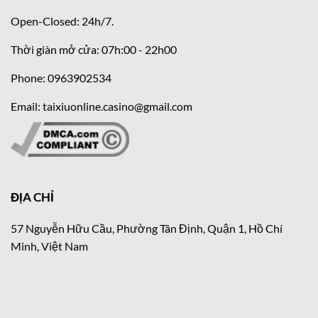
Open-Closed: 24h/7.
Thời giàn mở cửa: 07h:00 - 22h00
Phone: 0963902534
Email:
taixiuonline.casino@gmail.com
ĐỊA CHỈ
57 Nguyễn Hữu Cầu, Phường Tân Định, Quận 1, Hồ Chí
Minh, Việt Nam