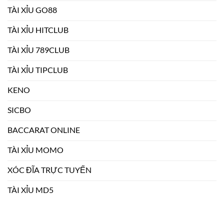
TÀI XỈU GO88
TÀI XỈU HITCLUB
TÀI XỈU 789CLUB
TÀI XỈU TIPCLUB
KENO
SICBO
BACCARAT ONLINE
TÀI XỈU MOMO
XÓC ĐĨA TRỰC TUYẾN
TÀI XỈU MD5