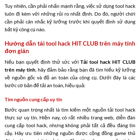
Tuy nhiên, cần phải nhấn mạnh rằng, việc sử dụng tool hack
luôn đi kèm với những rủi ro nhất định. Do đó, người chơi
cần phải cân nhắc kỹ lưỡng trước khi quyết định sử dụng
bất kỳ công cụ nào.
Hướng dẫn tải tool hack HIT CLUB trên máy tính
đơn giản
Nếu bạn quyết định thử sức với
Tải tool hack HIT CLUB
trên máy tính
, hãy đảm bảo rằng bạn đã tìm hiểu kỹ lưỡng
về nguồn gốc và độ an toàn của công cụ. Dưới đây là các
bước cơ bản để tải an toàn, hiệu quả:
Tìm nguồn cung cấp uy tín
Bước quan trọng nhất là tìm kiếm một nguồn tải tool hack
thực sự uy tín. Hiện nay, có rất nhiều trang web, diễn đàn
cung cấp tool hack, nhưng không phải tất cả đều đáng tin
cậy. Hãy ưu tiên những nguồn được cộng đồng game thủ