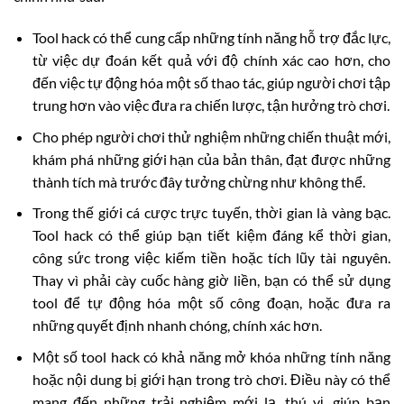
Tool hack có thể cung cấp những tính năng hỗ trợ đắc lực,
từ việc dự đoán kết quả với độ chính xác cao hơn, cho
đến việc tự động hóa một số thao tác, giúp người chơi tập
trung hơn vào việc đưa ra chiến lược, tận hưởng trò chơi.
Cho phép người chơi thử nghiệm những chiến thuật mới,
khám phá những giới hạn của bản thân, đạt được những
thành tích mà trước đây tưởng chừng như không thể.
Trong thế giới cá cược trực tuyến, thời gian là vàng bạc.
Tool hack có thể giúp bạn tiết kiệm đáng kể thời gian,
công sức trong việc kiếm tiền hoặc tích lũy tài nguyên.
Thay vì phải cày cuốc hàng giờ liền, bạn có thể sử dụng
tool để tự động hóa một số công đoạn, hoặc đưa ra
những quyết định nhanh chóng, chính xác hơn.
Một số tool hack có khả năng mở khóa những tính năng
hoặc nội dung bị giới hạn trong trò chơi. Điều này có thể
mang đến những trải nghiệm mới lạ, thú vị, giúp bạn