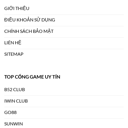
GIỚI THIỆU
ĐIỀU KHOẢN SỬ DỤNG
CHÍNH SÁCH BẢO MẬT
LIÊN HỆ
SITEMAP
TOP CỔNG GAME UY TÍN
B52 CLUB
IWIN CLUB
GO88
SUNWIN