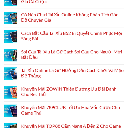
Gia Cá Cược
Có Nên Chơi Tài Xỉu Online Không Phân Tích Góc
Độ Chuyên Gia
Cách Bắt Cầu Tài Xỉu B52 Bí Quyết Chinh Phục Mọi
Sòng Bài
Soi Cầu Tài Xỉu Là Gì? Cách Soi Cầu Cho Người Mới
Bắt Đầu
Tài Xỉu Online Là Gì? Hướng Dẫn Cách Chơi Và Mẹo
Để Thắng
Khuyến Mãi ZOWIN Thiên Đường Ưu Đãi Dành
Cho Bet Thủ
Khuyến Mãi 789CLUB Tối Ưu Hóa Vốn Cược Cho
Game Thủ
Khuyến Mãi TOP88 Cẩm Nang A Đến Z Cho Game