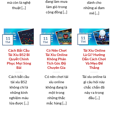
đang làm mưa
mà còn là nghệ
dành cho
làm gió trong
thuật [...]
những ai đam
cộng đồng [...]
mê [...]
11
11
11
Th4
Th4
Th4
Cách Bắt Cầu
Có Nên Chơi
Tài Xỉu Online
Tài Xỉu B52 Bí
Tài Xỉu Online
Là Gì? Hướng
Quyết Chinh
Không Phân
Dẫn Cách Chơi
Phục Mọi Sòng
Tích Góc Độ
Và Mẹo Để
Bài
Chuyên Gia
Thắng
Cách bắt cầu
Có nên chơi tài
Tài xỉu online là
tài xỉu B52
xỉu online
gì câu hỏi này
không chỉ là
không đang là
chắc chắn đã
những kinh
một trong
nảy ra trong
nghiệm máu
những thắc
đầu [...]
lửa được [...]
mắc hàng [...]