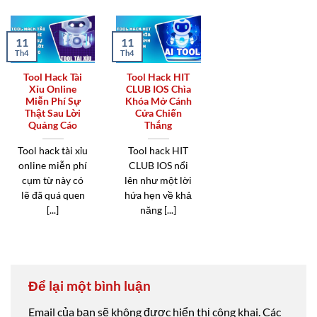
11
11
Th4
Th4
Tool Hack Tài
Tool Hack HIT
Xỉu Online
CLUB IOS Chìa
Miễn Phí Sự
Khóa Mở Cánh
Thật Sau Lời
Cửa Chiến
Quảng Cáo
Thắng
Tool hack tài xỉu
Tool hack HIT
online miễn phí
CLUB IOS nổi
cụm từ này có
lên như một lời
lẽ đã quá quen
hứa hẹn về khả
[...]
năng [...]
Để lại một bình luận
Email của bạn sẽ không được hiển thị công khai.
Các