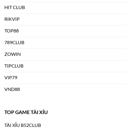
HIT CLUB
RIKVIP
TOP88
789CLUB
ZOWIN
TIPCLUB
VIP79
VND88
TOP GAME TÀI XỈU
TÀI XỈU B52CLUB