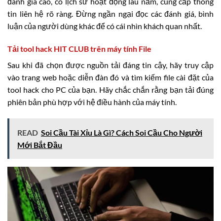
đánh giá cao, có lịch sử hoạt động lâu năm, cung cấp thông
tin liên hệ rõ ràng. Đừng ngần ngại đọc các đánh giá, bình
luận của người dùng khác để có cái nhìn khách quan nhất.
Tải tool hack HIT CLUB trên máy tính File
Sau khi đã chọn được nguồn tải đáng tin cậy, hãy truy cập
vào trang web hoặc diễn đàn đó và tìm kiếm file cài đặt của
tool hack cho PC của bạn. Hãy chắc chắn rằng bạn tải đúng
phiên bản phù hợp với hệ điều hành của máy tính.
READ
Soi Cầu Tài Xỉu Là Gì? Cách Soi Cầu Cho Người
Mới Bắt Đầu