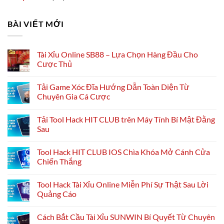
BÀI VIẾT MỚI
Tài Xỉu Online SB88 – Lựa Chọn Hàng Đầu Cho
Cược Thủ
Tải Game Xóc Đĩa Hướng Dẫn Toàn Diện Từ
Chuyên Gia Cá Cược
Tải Tool Hack HIT CLUB trên Máy Tính Bí Mật Đằng
Sau
Tool Hack HIT CLUB IOS Chìa Khóa Mở Cánh Cửa
Chiến Thắng
Tool Hack Tài Xỉu Online Miễn Phí Sự Thật Sau Lời
Quảng Cáo
Cách Bắt Cầu Tài Xỉu SUNWIN Bí Quyết Từ Chuyên