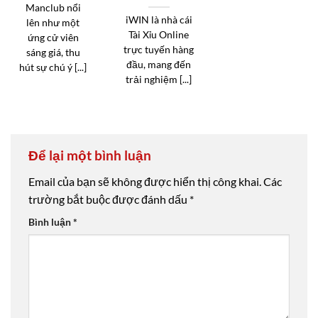
Manclub nổi
iWIN là nhà cái
lên như một
Tài Xỉu Online
ứng cử viên
trực tuyến hàng
sáng giá, thu
đầu, mang đến
hút sự chú ý [...]
trải nghiệm [...]
Để lại một bình luận
Email của bạn sẽ không được hiển thị công khai.
Các
trường bắt buộc được đánh dấu
*
Bình luận
*