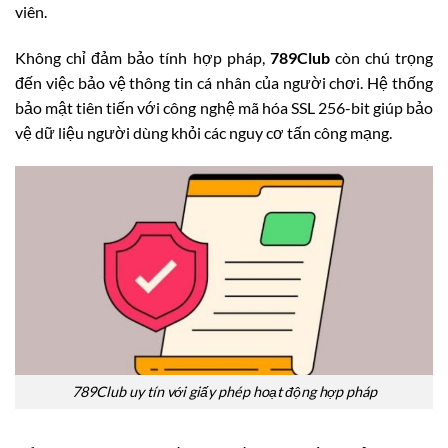
viên.
Không chỉ đảm bảo tính hợp pháp,
789Club
còn chú trọng
đến việc bảo vệ thông tin cá nhân của người chơi. Hệ thống
bảo mật tiên tiến với công nghệ mã hóa SSL 256-bit giúp bảo
vệ dữ liệu người dùng khỏi các nguy cơ tấn công mạng.
789Club uy tín với giấy phép hoạt động hợp pháp