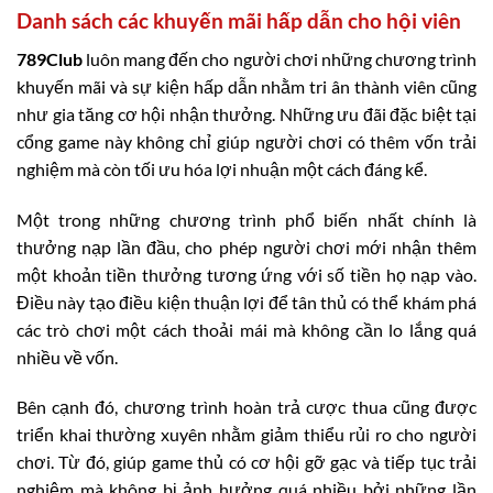
Danh sách các khuyến mãi hấp dẫn cho hội viên
789Club
luôn mang đến cho người chơi những chương trình
khuyến mãi và sự kiện hấp dẫn nhằm tri ân thành viên cũng
như gia tăng cơ hội nhận thưởng. Những ưu đãi đặc biệt tại
cổng game này không chỉ giúp người chơi có thêm vốn trải
nghiệm mà còn tối ưu hóa lợi nhuận một cách đáng kể.
Một trong những chương trình phổ biến nhất chính là
thưởng nạp lần đầu, cho phép người chơi mới nhận thêm
một khoản tiền thưởng tương ứng với số tiền họ nạp vào.
Điều này tạo điều kiện thuận lợi để tân thủ có thể khám phá
các trò chơi một cách thoải mái mà không cần lo lắng quá
nhiều về vốn.
Bên cạnh đó, chương trình hoàn trả cược thua cũng được
triển khai thường xuyên nhằm giảm thiểu rủi ro cho người
chơi. Từ đó, giúp game thủ có cơ hội gỡ gạc và tiếp tục trải
nghiệm mà không bị ảnh hưởng quá nhiều bởi những lần