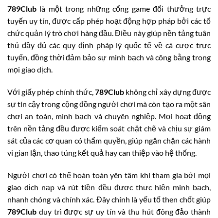
789Club
là một trong những cổng game đổi thưởng trực
tuyến uy tín, được cấp phép hoạt động hợp pháp bởi các tổ
chức quản lý trò chơi hàng đầu. Điều này giúp nền tảng tuân
thủ đầy đủ các quy định pháp lý quốc tế về cá cược trực
tuyến, đồng thời đảm bảo sự minh bạch và công bằng trong
mọi giao dịch.
Với giấy phép chính thức,
789Club
không chỉ xây dựng được
sự tin cậy trong cộng đồng người chơi mà còn tạo ra một sân
chơi an toàn, minh bạch và chuyên nghiệp. Mọi hoạt động
trên nền tảng đều được kiểm soát chặt chẽ và chịu sự giám
sát của các cơ quan có thẩm quyền, giúp ngăn chặn các hành
vi gian lận, thao túng kết quả hay can thiệp vào hệ thống.
Người chơi có thể hoàn toàn yên tâm khi tham gia bởi mọi
giao dịch nạp và rút tiền đều được thực hiện minh bạch,
nhanh chóng và chính xác. Đây chính là yếu tố then chốt giúp
789Club
duy trì được sự uy tín và thu hút đông đảo thành