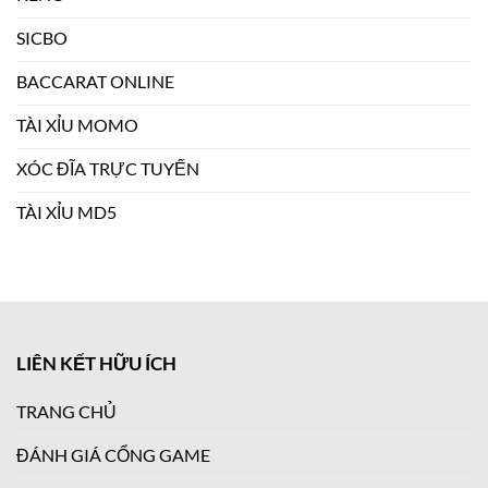
SICBO
BACCARAT ONLINE
TÀI XỈU MOMO
XÓC ĐĨA TRỰC TUYẾN
TÀI XỈU MD5
LIÊN KẾT HỮU ÍCH
TRANG CHỦ
ĐÁNH GIÁ CỔNG GAME