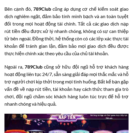
Bên cạnh đó,
789Club
cũng áp dụng cơ chế kiểm soát giao
dịch nghiêm ngặt, đảm bảo tính minh bạch và an toàn tuyệt
đối trong mọi hoạt động tài chính. Tất cả các giao dịch nạp
rút tiền đều được xử lý nhanh chóng, không có sự can thiệp
từ bên ngoài. Đồng thời, hệ thống còn có các lớp xác thực tài
khoản để tránh gian lận, đảm bảo mọi giao dịch đều được
thực hiện chính xác theo yêu cầu của chủ tài khoản.
Ngoài ra,
789Club
cũng sở hữu đội ngũ hỗ trợ khách hàng
hoạt động liên tục 24/7, sẵn sàng giải đáp mọi thắc mắc và hỗ
trợ người chơi kịp thời trong mọi tình huống. Bất kể bạn gặp
vấn đề về nạp rút tiền, tài khoản hay cách thức tham gia trò
chơi, đội ngũ chăm sóc khách hàng luôn túc trực để hỗ trợ
nhanh chóng và hiệu quả.