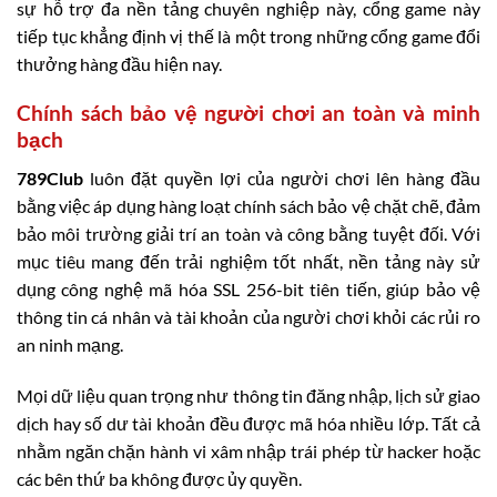
sự hỗ trợ đa nền tảng chuyên nghiệp này, cổng game này
tiếp tục khẳng định vị thế là một trong những cổng game đổi
thưởng hàng đầu hiện nay.
Chính sách bảo vệ người chơi an toàn và minh
bạch
789Club
luôn đặt quyền lợi của người chơi lên hàng đầu
bằng việc áp dụng hàng loạt chính sách bảo vệ chặt chẽ, đảm
bảo môi trường giải trí an toàn và công bằng tuyệt đối. Với
mục tiêu mang đến trải nghiệm tốt nhất, nền tảng này sử
dụng công nghệ mã hóa SSL 256-bit tiên tiến, giúp bảo vệ
thông tin cá nhân và tài khoản của người chơi khỏi các rủi ro
an ninh mạng.
Mọi dữ liệu quan trọng như thông tin đăng nhập, lịch sử giao
dịch hay số dư tài khoản đều được mã hóa nhiều lớp. Tất cả
nhằm ngăn chặn hành vi xâm nhập trái phép từ hacker hoặc
các bên thứ ba không được ủy quyền.