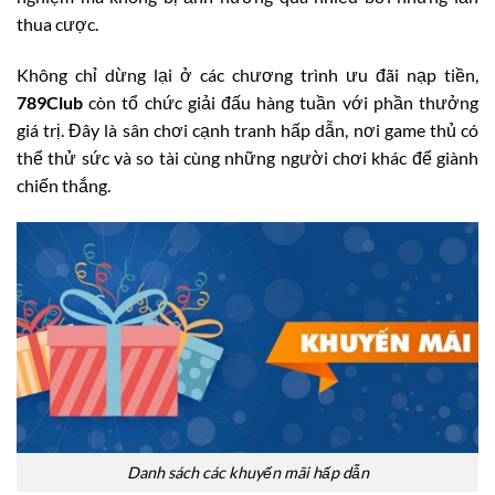
thua cược.
Không chỉ dừng lại ở các chương trình ưu đãi nạp tiền,
789Club
còn tổ chức giải đấu hàng tuần với phần thưởng
giá trị. Đây là sân chơi cạnh tranh hấp dẫn, nơi game thủ có
thể thử sức và so tài cùng những người chơi khác để giành
chiến thắng.
Danh sách các khuyến mãi hấp dẫn