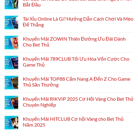
Bắt Đầu
Tài Xỉu Online Là Gì? Hướng Dẫn Cách Chơi Và Mẹo
Để Thắng
Khuyến Mãi ZOWIN Thiên Đường Ưu Đãi Dành
Cho Bet Thủ
Khuyến Mãi 789CLUB Tối Ưu Hóa Vốn Cược Cho
Game Thủ
Khuyến Mãi TOP88 Cẩm Nang A Đến Z Cho Game
Thủ Săn Thưởng
Khuyến Mãi RIKVIP 2025 Cơ Hội Vàng Cho Bet Thủ
Chuyên Nghiệp
Khuyến Mãi HITCLUB Cơ hội Vàng cho Bet Thủ
Năm 2025