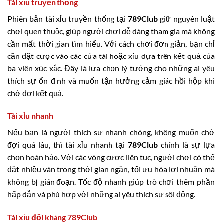
Tài xỉu truyền thống
Phiên bản tài xỉu truyền thống tại
789Club
giữ nguyên luật
chơi quen thuộc, giúp người chơi dễ dàng tham gia mà không
cần mất thời gian tìm hiểu. Với cách chơi đơn giản, bạn chỉ
cần đặt cược vào các cửa tài hoặc xỉu dựa trên kết quả của
ba viên xúc xắc. Đây là lựa chọn lý tưởng cho những ai yêu
thích sự ổn định và muốn tận hưởng cảm giác hồi hộp khi
chờ đợi kết quả.
Tài xỉu nhanh
Nếu bạn là người thích sự nhanh chóng, không muốn chờ
đợi quá lâu, thì tài xỉu nhanh tại
789Club
chính là sự lựa
chọn hoàn hảo. Với các vòng cược liên tục, người chơi có thể
đặt nhiều ván trong thời gian ngắn, tối ưu hóa lợi nhuận mà
không bị gián đoạn. Tốc độ nhanh giúp trò chơi thêm phần
hấp dẫn và phù hợp với những ai yêu thích sự sôi động.
Tài xỉu đối kháng 789Club