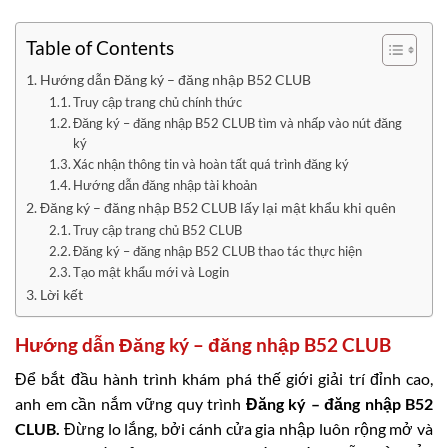
Table of Contents
Hướng dẫn Đăng ký – đăng nhập B52 CLUB
Truy cập trang chủ chính thức
Đăng ký – đăng nhập B52 CLUB tìm và nhấp vào nút đăng
ký
Xác nhận thông tin và hoàn tất quá trình đăng ký
Hướng dẫn đăng nhập tài khoản
Đăng ký – đăng nhập B52 CLUB lấy lại mật khẩu khi quên
Truy cập trang chủ B52 CLUB
Đăng ký – đăng nhập B52 CLUB thao tác thực hiện
Tạo mật khẩu mới và Login
Lời kết
Hướng dẫn Đăng ký – đăng nhập B52 CLUB
Để bắt đầu hành trình khám phá thế giới giải trí đỉnh cao,
anh em cần nắm vững quy trình
Đăng ký – đăng nhập B52
CLUB.
Đừng lo lắng, bởi cánh cửa gia nhập luôn rộng mở và