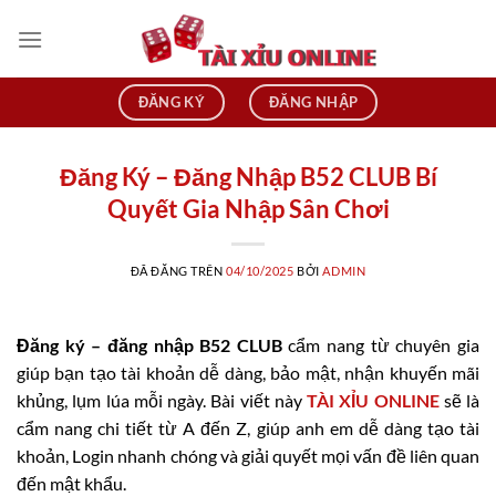
Chuyển
đến
nội
dung
ĐĂNG KÝ
ĐĂNG NHẬP
Đăng Ký – Đăng Nhập B52 CLUB Bí
Quyết Gia Nhập Sân Chơi
ĐÃ ĐĂNG TRÊN
04/10/2025
BỞI
ADMIN
Đăng ký – đăng nhập B52 CLUB
cẩm nang từ chuyên gia
giúp bạn tạo tài khoản dễ dàng, bảo mật, nhận khuyến mãi
khủng, lụm lúa mỗi ngày. Bài viết này
TÀI XỈU ONLINE
sẽ là
cẩm nang chi tiết từ A đến Z, giúp anh em dễ dàng tạo tài
khoản, Login nhanh chóng và giải quyết mọi vấn đề liên quan
đến mật khẩu.