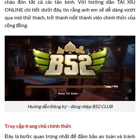
chào đón tất cả các tân binh. Với hướng dẫn TÀI XỈU
ONLINE chi tiết dưới đây, tin rằng anh em sẽ dễ dàng vượt
qua mọi thử thách, trở thành một thành viên chính thức của
cộng đồng.
Hướng dẫn Đăng ký – đăng nhập B52 CLUB
Truy cập trang chủ chính thức
Đây là bước quan trọng nhất để đảm bảo an toàn và tránh