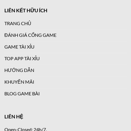
LIÊN KẾT HỮU ÍCH
TRANG CHỦ
ĐÁNH GIÁ CỔNG GAME
GAME TÀI XỈU
TOP APP TÀI XỈU
HƯỚNG DẪN
KHUYẾN MÃI
BLOG GAME BÀI
LIÊN HỆ
Open-Closed: 24h/7.