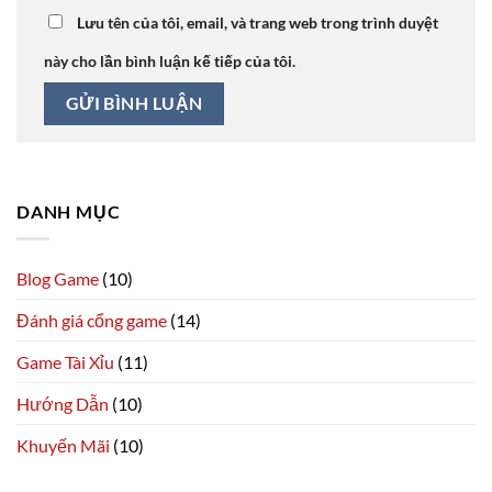
Lưu tên của tôi, email, và trang web trong trình duyệt
này cho lần bình luận kế tiếp của tôi.
DANH MỤC
Blog Game
(10)
Đánh giá cổng game
(14)
Game Tài Xỉu
(11)
Hướng Dẫn
(10)
Khuyến Mãi
(10)