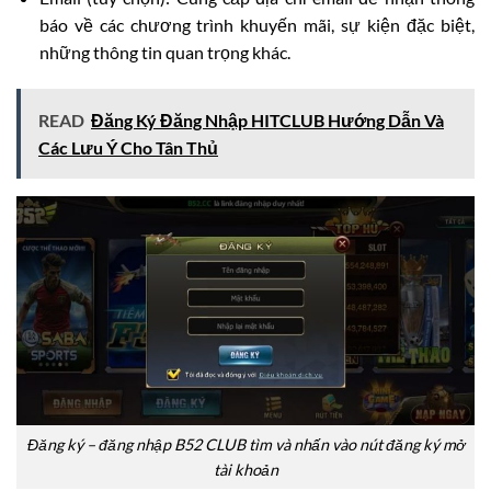
báo về các chương trình khuyến mãi, sự kiện đặc biệt,
những thông tin quan trọng khác.
READ
Đăng Ký Đăng Nhập HITCLUB Hướng Dẫn Và
Các Lưu Ý Cho Tân Thủ
Đăng ký – đăng nhập B52 CLUB tìm và nhấn vào nút đăng ký mở
tài khoản