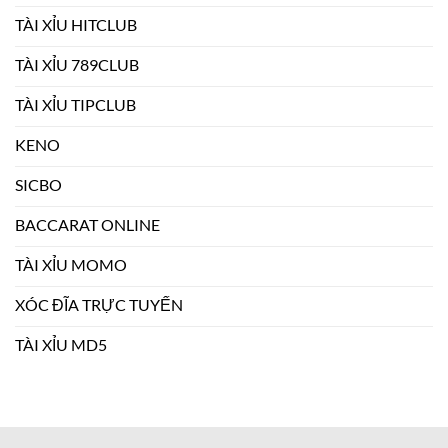
TÀI XỈU HITCLUB
TÀI XỈU 789CLUB
TÀI XỈU TIPCLUB
KENO
SICBO
BACCARAT ONLINE
TÀI XỈU MOMO
XÓC ĐĨA TRỰC TUYẾN
TÀI XỈU MD5