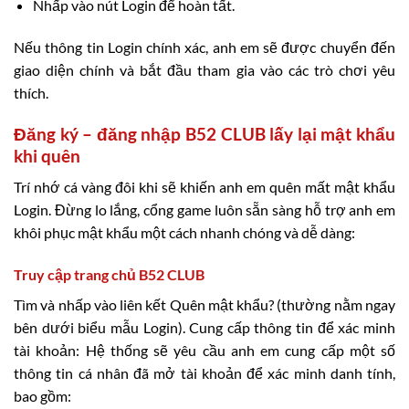
Nhấp vào nút Login để hoàn tất.
Nếu thông tin Login chính xác, anh em sẽ được chuyển đến
giao diện chính và bắt đầu tham gia vào các trò chơi yêu
thích.
Đăng ký – đăng nhập B52 CLUB lấy lại mật khẩu
khi quên
Trí nhớ cá vàng đôi khi sẽ khiến anh em quên mất mật khẩu
Login. Đừng lo lắng, cổng game luôn sẵn sàng hỗ trợ anh em
khôi phục mật khẩu một cách nhanh chóng và dễ dàng:
Truy cập trang chủ B52 CLUB
Tìm và nhấp vào liên kết Quên mật khẩu? (thường nằm ngay
bên dưới biểu mẫu Login). Cung cấp thông tin để xác minh
tài khoản: Hệ thống sẽ yêu cầu anh em cung cấp một số
thông tin cá nhân đã mở tài khoản để xác minh danh tính,
bao gồm: