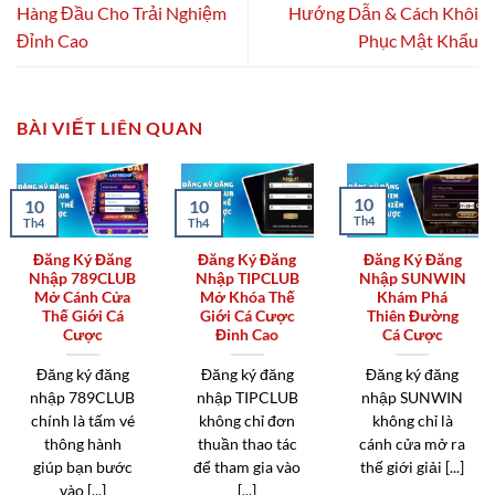
Hàng Đầu Cho Trải Nghiệm
Hướng Dẫn & Cách Khôi
Đỉnh Cao
Phục Mật Khẩu
BÀI VIẾT LIÊN QUAN
10
10
10
Th4
Th4
Th4
Đăng Ký Đăng
Đăng Ký Đăng
Đăng Ký Đăng
Nhập 789CLUB
Nhập TIPCLUB
Nhập SUNWIN
Mở Cánh Cửa
Mở Khóa Thế
Khám Phá
Thế Giới Cá
Giới Cá Cược
Thiên Đường
Cược
Đỉnh Cao
Cá Cược
Đăng ký đăng
Đăng ký đăng
Đăng ký đăng
nhập 789CLUB
nhập TIPCLUB
nhập SUNWIN
chính là tấm vé
không chỉ đơn
không chỉ là
thông hành
thuần thao tác
cánh cửa mở ra
giúp bạn bước
để tham gia vào
thế giới giải [...]
vào [...]
[...]